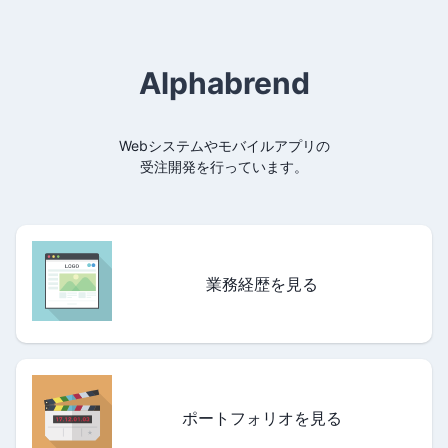
Alphabrend
Webシステムやモバイルアプリの
受注開発を行っています。
業務経歴を見る
ポートフォリオを見る