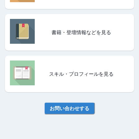
書籍・登壇情報などを見る
スキル・プロフィールを見る
お問い合わせする